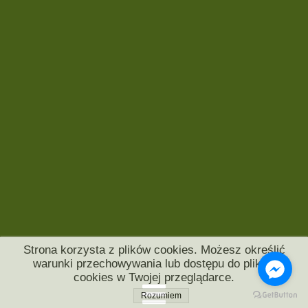
Strona korzysta z plików cookies. Możesz określić
warunki przechowywania lub dostępu do plików
cookies w Twojej przeglądarce.
Rozumiem