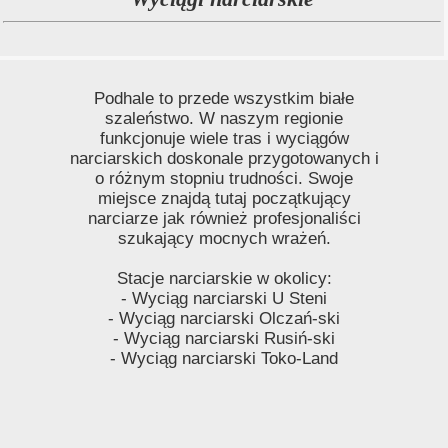
Podhale to przede wszystkim białe
szaleństwo. W naszym regionie
funkcjonuje wiele tras i wyciągów
narciarskich doskonale przygotowanych i
o różnym stopniu trudności. Swoje
miejsce znajdą tutaj początkujący
narciarze jak również profesjonaliści
szukający mocnych wrażeń.
Stacje narciarskie w okolicy:
- Wyciąg narciarski U Steni
- Wyciąg narciarski Olczań-ski
- Wyciąg narciarski Rusiń-ski
- Wyciąg narciarski Toko-Land