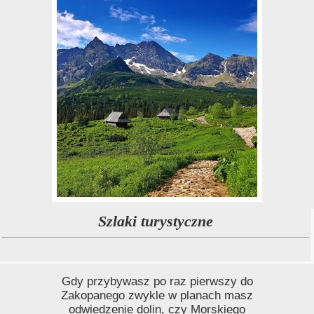
Szlaki turystyczne
Gdy przybywasz po raz pierwszy do
Zakopanego zwykle w planach masz
odwiedzenie dolin, czy Morskiego