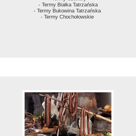
- Termy Białka Tatrzańska
- Termy Bukowina Tatrzańska
- Termy Chochołowskie