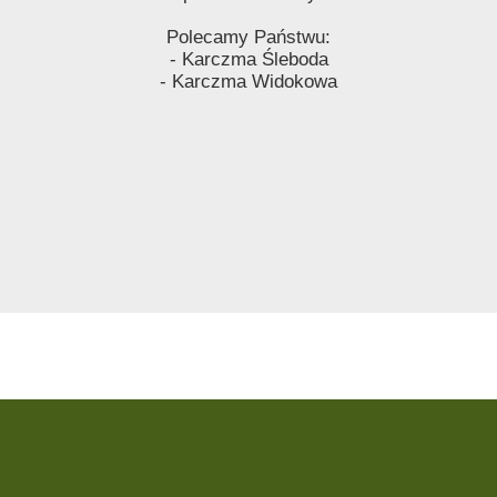
Polecamy Państwu:
- Karczma Śleboda
- Karczma Widokowa